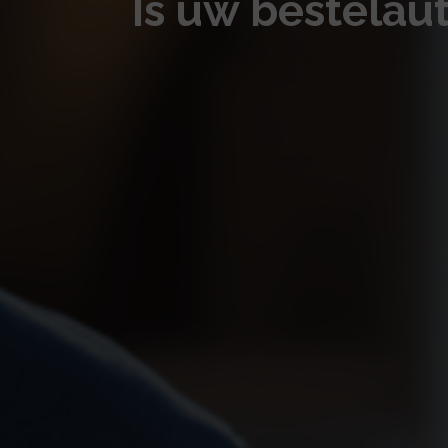
Is uw bestelau