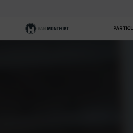
PARTIC