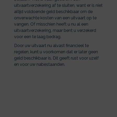
uitvaartverzekering af te sluiten, want er is niet
altijd voldoende geld beschikbaar om de
onverwachte kosten van een uitvaart op te
vangen. Of misschien heeft u nu al een
uitvaartverzekering, maar bent u verzekerd
voor een te laag bedrag.
Door uw uitvaart nu alvast financieel te
regelen, kunt u voorkomen dat er later geen
geld beschikbaar is. Dit geeft rust voor uzelf
en voor uw nabestaanden.