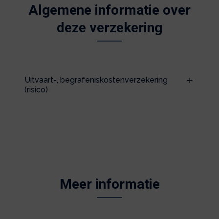
Algemene informatie over
deze verzekering
Uitvaart-, begrafeniskostenverzekering
(risico)
Meer informatie