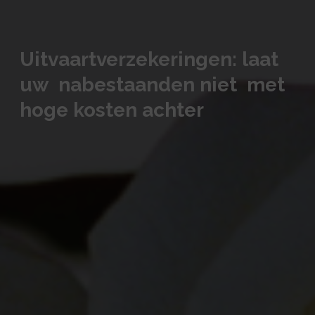
Uitvaartverzekeringen: laat
uw nabestaanden niet met
hoge kosten achter