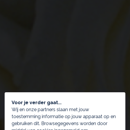
Voor je verder gaat...
Wij en onze partners slaan met jouw
toestemming informatie op jouw apparaat op en
gebruiken dit. Browsegegevens worden door