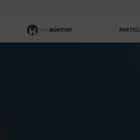
PARTIC