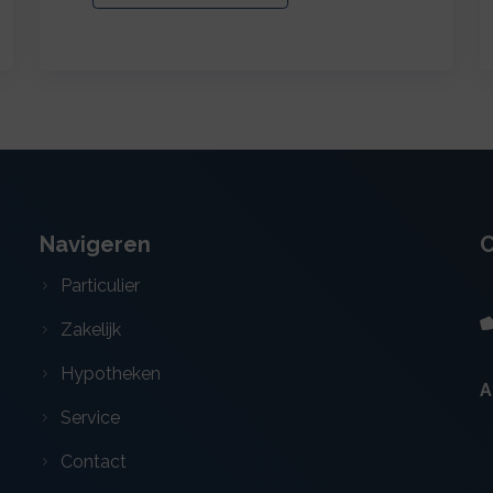
Navigeren
C
Particulier
Zakelijk
Hypotheken
A
Service
Contact