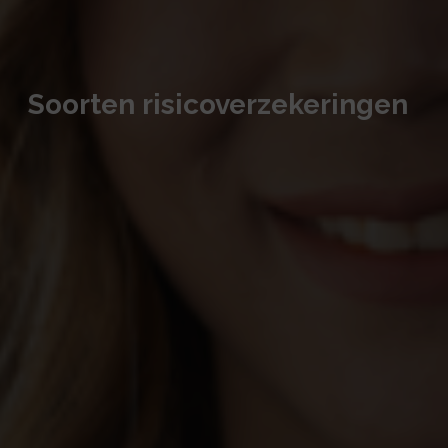
Soorten risicoverzekeringen