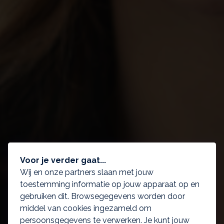
Voor je verder gaat...
Wij en onze partners slaan met jouw
toestemming informatie op jouw apparaat op en
gebruiken dit. Browsegegevens worden door
middel van cookies ingezameld om
persoonsgegevens te verwerken. Je kunt jouw