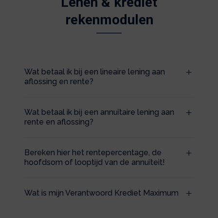
Lenen & krediet
rekenmodulen
Wat betaal ik bij een lineaire lening aan
aflossing en rente?
Wat betaal ik bij een annuïtaire lening aan
rente en aflossing?
Bereken hier het rentepercentage, de
hoofdsom of looptijd van de annuïteit!
Wat is mijn Verantwoord Krediet Maximum