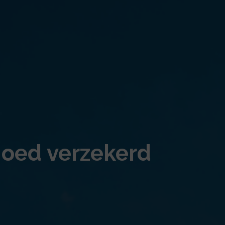
goed verzekerd