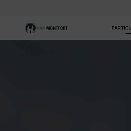
PARTIC