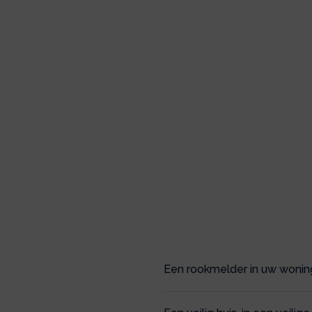
Een rookmelder in uw woning 