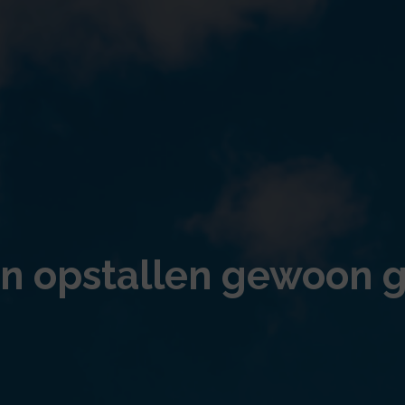
n opstallen gewoon 