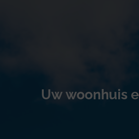
Uw woonhuis e