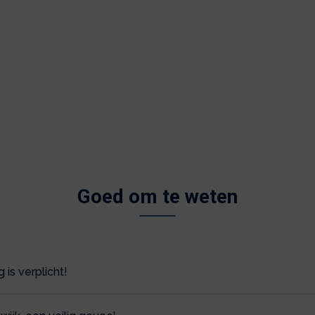
Goed om te weten
is verplicht!